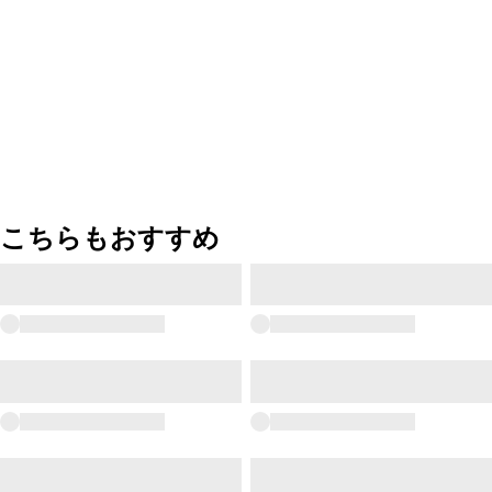
こちらもおすすめ