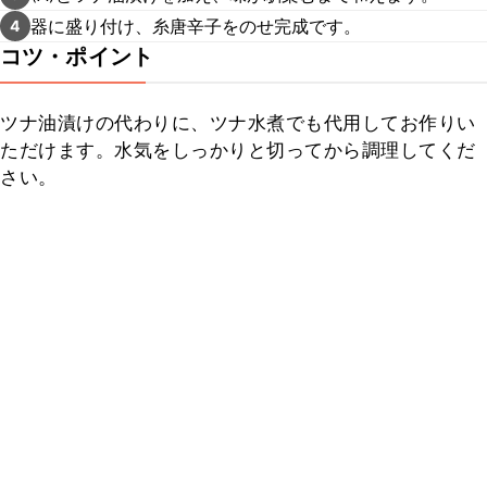
器に盛り付け、糸唐辛子をのせ完成です。
4
コツ・ポイント
ツナ油漬けの代わりに、ツナ水煮でも代用してお作りい
ただけます。水気をしっかりと切ってから調理してくだ
さい。