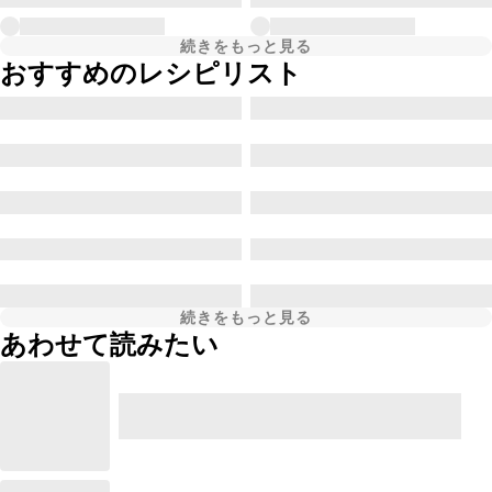
続きをもっと見る
おすすめのレシピリスト
続きをもっと見る
あわせて読みたい