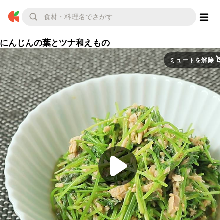
にんじんの葉とツナ和えもの
ミュートを解除