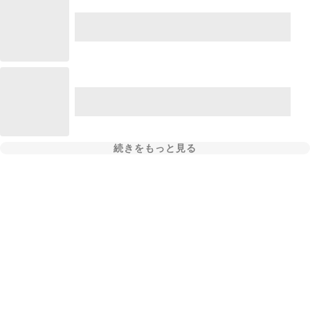
続きをもっと見る