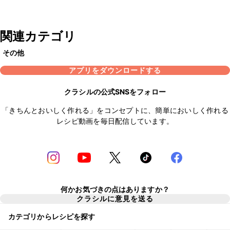
関連カテゴリ
その他
アプリをダウンロードする
クラシルの公式SNSをフォロー
「きちんとおいしく作れる」をコンセプトに、簡単においしく作れる
レシピ動画を毎日配信しています。
何かお気づきの点はありますか？
クラシルに意見を送る
カテゴリからレシピを探す