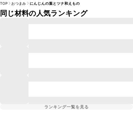
TOP
おつまみ
にんじんの葉とツナ和えもの
同じ材料の人気ランキング
ランキング一覧を見る