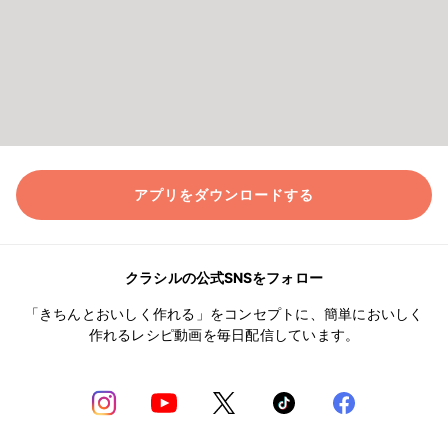
アプリをダウンロードする
クラシルの公式SNSをフォロー
「きちんとおいしく作れる」をコンセプトに、簡単においしく
作れるレシピ動画を毎日配信しています。