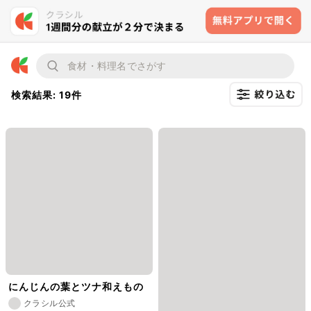
検索結果: 19件
にんじんの葉とツナ和えもの
クラシル公式