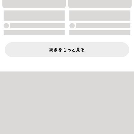
続きをもっと見る