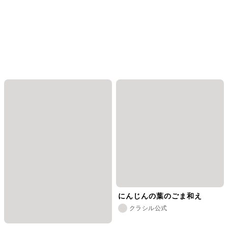
にんじんの葉のごま和え
クラシル公式