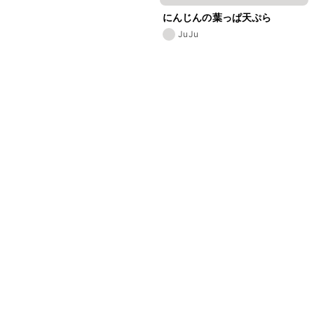
にんじんの葉っぱ天ぷら
JuJu