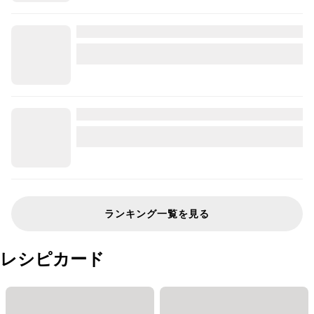
ランキング一覧を見る
レシピカード