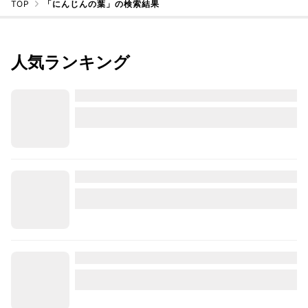
TOP
「にんじんの葉」の検索結果
人気ランキング