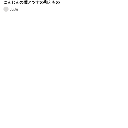
にんじんの葉とツナの和えもの
JuJu