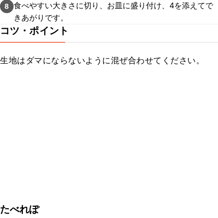
食べやすい大きさに切り、お皿に盛り付け、4を添えてで
8
きあがりです。
コツ・ポイント
生地はダマにならないように混ぜ合わせてください。
たべれぽ