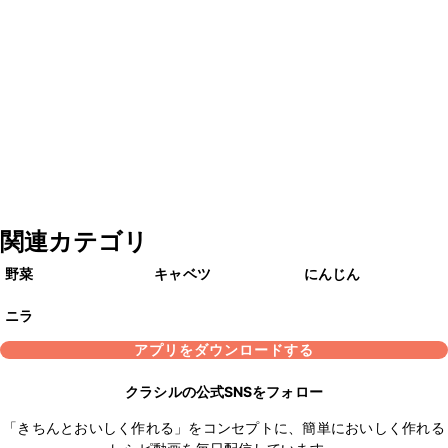
関連カテゴリ
野菜
キャベツ
にんじん
ニラ
アプリをダウンロードする
クラシルの公式SNSをフォロー
「きちんとおいしく作れる」をコンセプトに、簡単においしく作れる