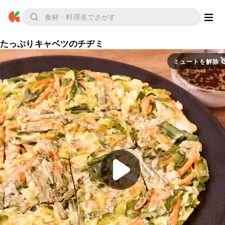
たっぷりキャベツのチヂミ
ミュートを解除