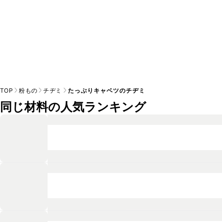
TOP
粉もの
チヂミ
たっぷりキャベツのチヂミ
同じ材料の人気ランキング