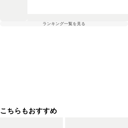
ランキング一覧を見る
こちらもおすすめ