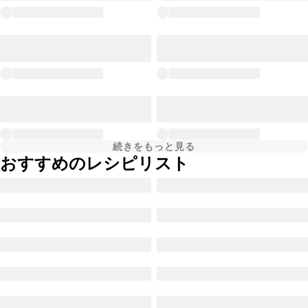
続きをもっと見る
おすすめのレシピリスト