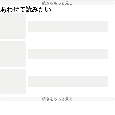
続きをもっと見る
あわせて読みたい
続きをもっと見る