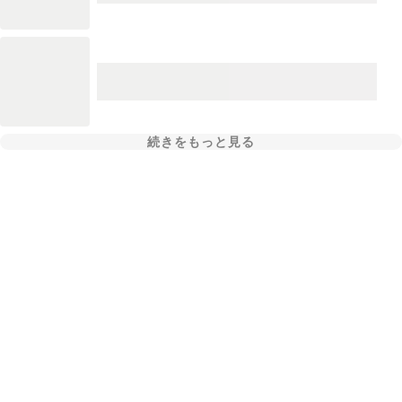
続きをもっと見る