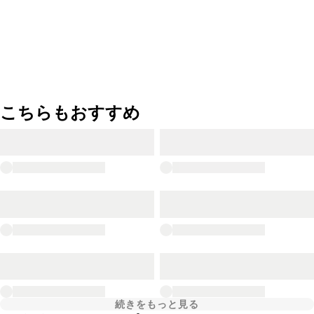
こちらもおすすめ
続きをもっと見る