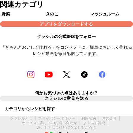
関連カテゴリ
野菜
きのこ
マッシュルーム
アプリをダウンロードする
クラシルの公式SNSをフォロー
「きちんとおいしく作れる」をコンセプトに、簡単においしく作れる
レシピ動画を毎日配信しています。
何かお気づきの点はありますか？
クラシルに意見を送る
カテゴリからレシピを探す
クラシルとは
|
プライバシーポリシー
|
利用規約
|
運営会社
|
サービスに関してのお問い合わせ
|
よくある質問
|
おいしく安全に料理を楽しむために