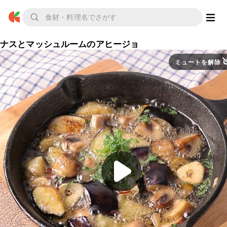
ナスとマッシュルームのアヒージョ
ミュートを解除