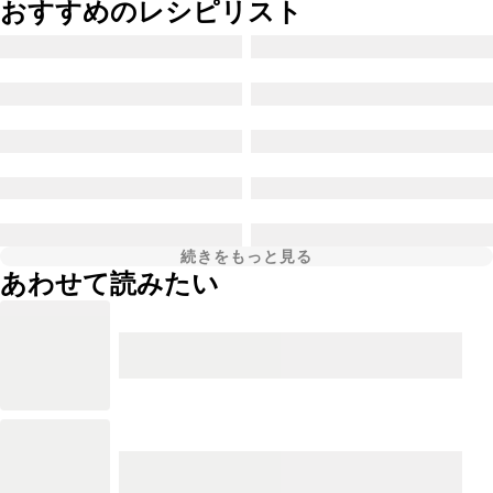
おすすめのレシピリスト
続きをもっと見る
あわせて読みたい