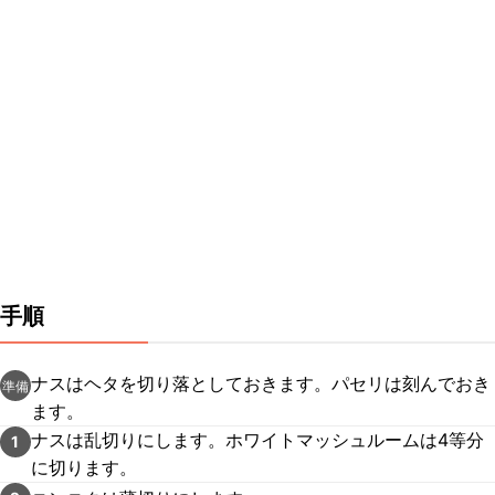
手順
ナスはヘタを切り落としておきます。パセリは刻んでおき
準備
ます。
ナスは乱切りにします。ホワイトマッシュルームは4等分
1
に切ります。