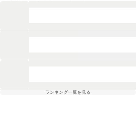
ランキング一覧を見る