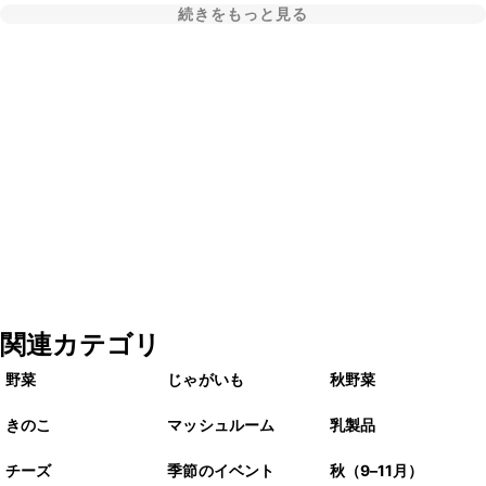
続きをもっと見る
関連カテゴリ
野菜
じゃがいも
秋野菜
きのこ
マッシュルーム
乳製品
チーズ
季節のイベント
秋（9–11月）