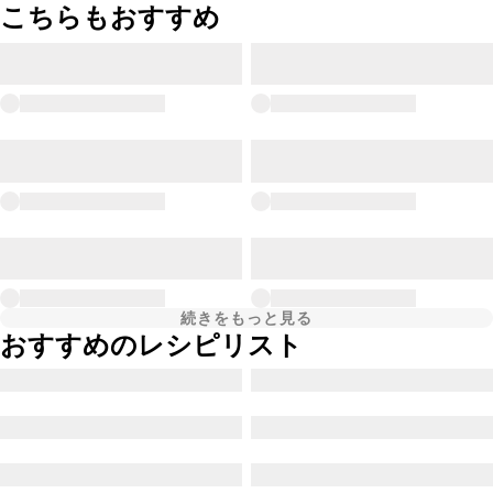
こちらもおすすめ
続きをもっと見る
おすすめのレシピリスト