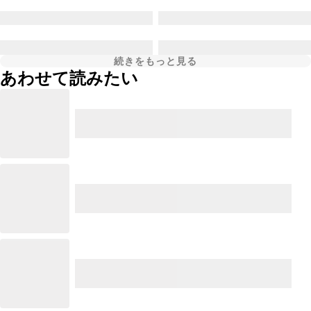
続きをもっと見る
あわせて読みたい