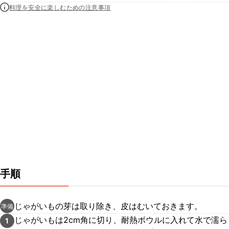
料理を安全に楽しむための注意事項
手順
じゃがいもの芽は取り除き、皮はむいておきます。
準備
じゃがいもは2cm角に切り、耐熱ボウルに入れて水で濡ら
1