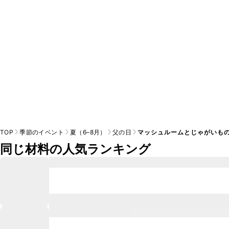
TOP
季節のイベント
夏（6–8月）
父の日
マッシュルームとじゃがいも
同じ材料の人気ランキング