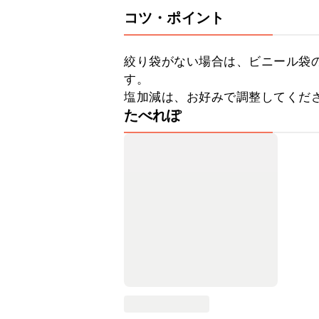
コツ・ポイント
絞り袋がない場合は、ビニール袋
す。

塩加減は、お好みで調整してくだ
たべれぽ