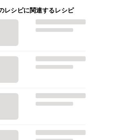
のレシピに関連するレシピ