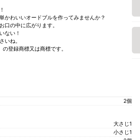
！
単かわいいオードブルを作ってみませんか？
お口の中に広がります。
いない！
さいね。
」の登録商標又は商標です。
2個
大さじ1
小さじ1