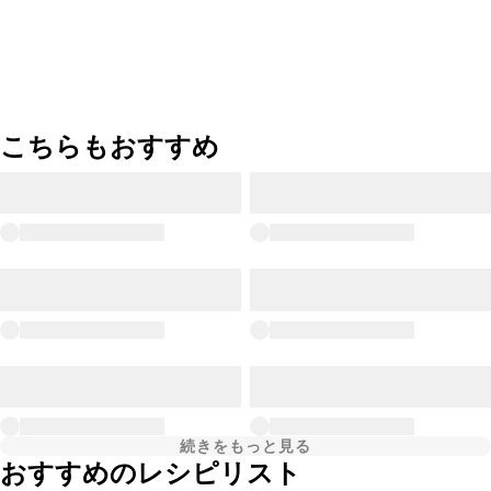
こちらもおすすめ
続きをもっと見る
おすすめのレシピリスト