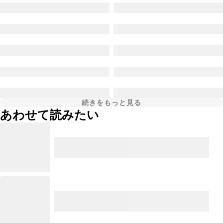
続きをもっと見る
あわせて読みたい