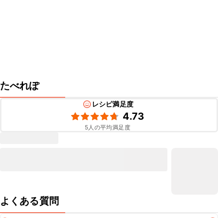
たべれぽ
レシピ満足度
4.73
5
人の平均満足度
よくある質問