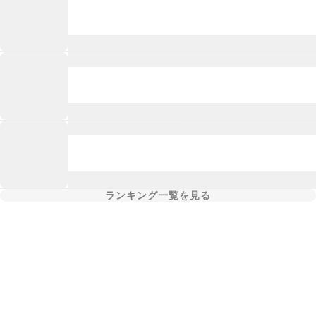
ランキング一覧を見る