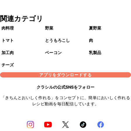
関連カテゴリ
肉料理
野菜
夏野菜
トマト
とうもろこし
肉
加工肉
ベーコン
乳製品
チーズ
アプリをダウンロードする
クラシルの公式SNSをフォロー
「きちんとおいしく作れる」をコンセプトに、簡単においしく作れる
レシピ動画を毎日配信しています。