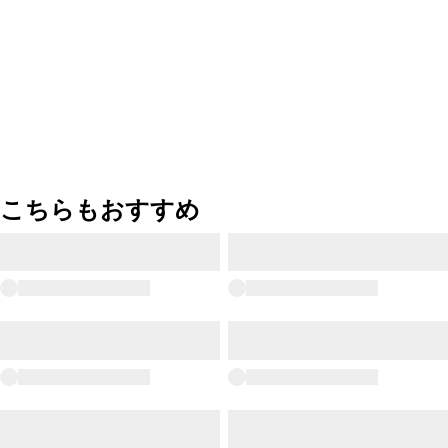
こちらもおすすめ