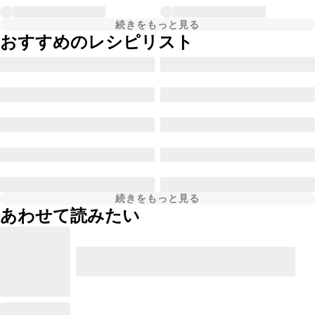
続きをもっと見る
おすすめのレシピリスト
続きをもっと見る
あわせて読みたい