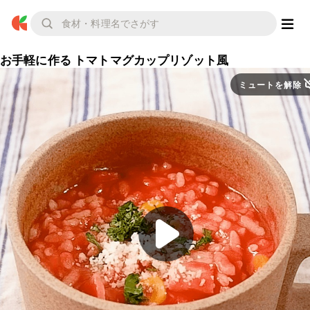
お手軽に作る トマトマグカップリゾット風
ミュートを解除