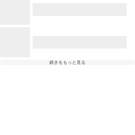
続きをもっと見る