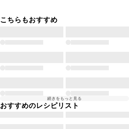
こちらもおすすめ
続きをもっと見る
おすすめのレシピリスト