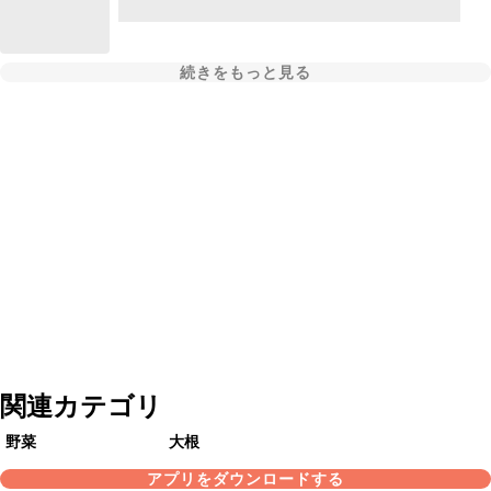
続きをもっと見る
関連カテゴリ
野菜
大根
アプリをダウンロードする