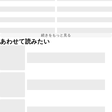
続きをもっと見る
あわせて読みたい