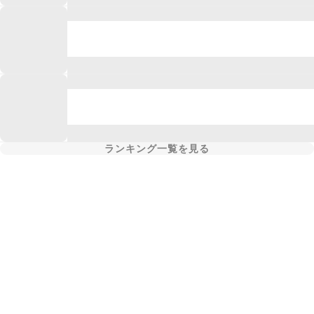
ランキング一覧を見る