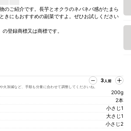
物のご紹介です。長芋とオクラのネバネバ感がたまら
ときにもおすすめの副菜ですよ。ぜひお試しください
」の登録商標又は商標です。
3
人前
や火加減など、手順も分量に合わせて調整してくださいね。
200g
2本
小さじ1
大さじ1
小さじ2