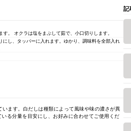
記
ます。 オクラは塩をまぶして茹で、小口切りします。
りにし、タッパーに入れます。ゆかり、調味料を全部入れ
。
ています。白だしは種類によって風味や味の濃さが異
ている分量を目安にし、お好みに合わせてご使用くだ