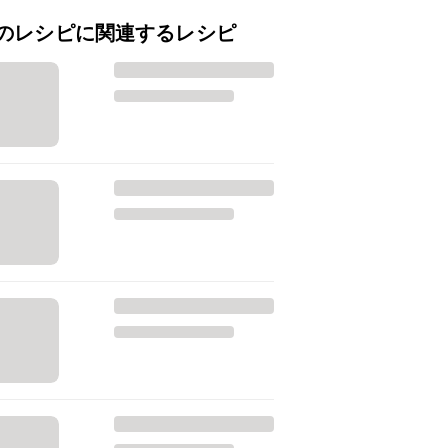
のレシピに関連するレシピ