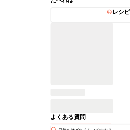
たべれぽ
レシピ
よくある質問
Q
日持ちはどれくらいですか？