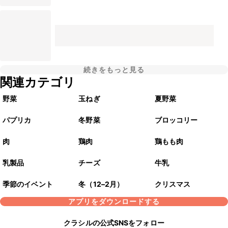
続きをもっと見る
関連カテゴリ
野菜
玉ねぎ
夏野菜
パプリカ
冬野菜
ブロッコリー
肉
鶏肉
鶏もも肉
乳製品
チーズ
牛乳
季節のイベント
冬（12–2月）
クリスマス
アプリをダウンロードする
クラシルの公式SNSをフォロー