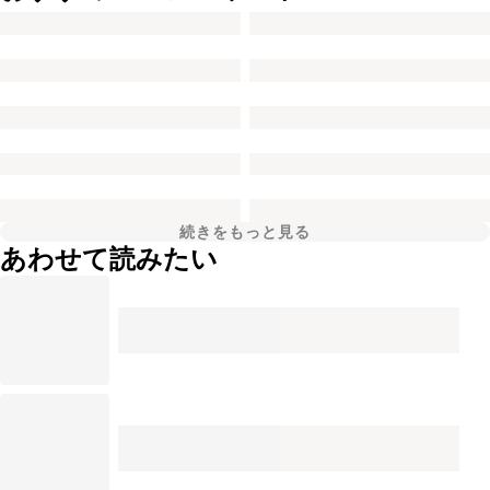
続きをもっと見る
あわせて読みたい