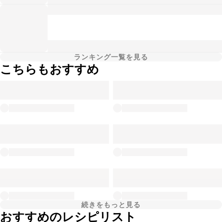
ランキング一覧を見る
こちらもおすすめ
続きをもっと見る
おすすめのレシピリスト