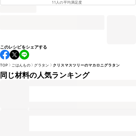
11
人の平均満足度
このレシピをシェアする
TOP
ごはんもの
グラタン
クリスマスツリーのマカロニグラタン
同じ材料の人気ランキング