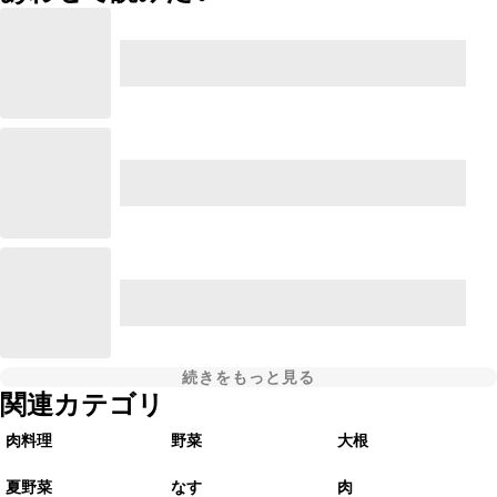
続きをもっと見る
関連カテゴリ
肉料理
野菜
大根
夏野菜
なす
肉