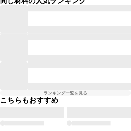
同じ材料の人気ランキング
ランキング一覧を見る
こちらもおすすめ