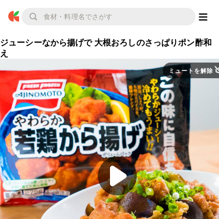
ジューシーなから揚げで 大根おろしのさっぱりポン酢和
え
ミュートを解除