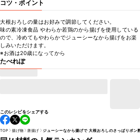
コツ・ポイント
大根おろしの量はお好みで調節してください。

味の素冷凍食品 やわらか若鶏のから揚げを使用している
ので、冷めてもやわらかでジューシーなから揚げをお楽
しみいただけます。

※お酒は20歳になってから
たべれぽ
このレシピをシェアする
TOP
揚げ物
唐揚げ
ジューシーなから揚げで 大根おろしのさっぱりポン