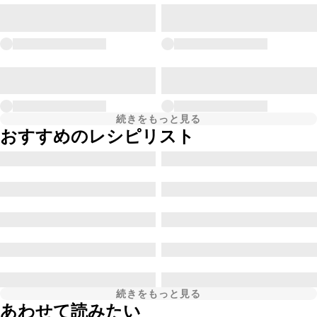
続きをもっと見る
おすすめのレシピリスト
続きをもっと見る
あわせて読みたい