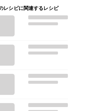
のレシピに関連するレシピ