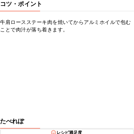
コツ・ポイント
牛肩ロースステーキ肉を焼いてからアルミホイルで包む
ことで肉汁が落ち着きます。
たべれぽ
レシピ満足度