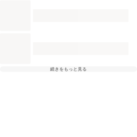
続きをもっと見る