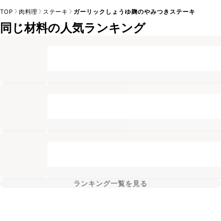
TOP
肉料理
ステーキ
ガーリックしょうゆ麹のやみつきステーキ
同じ材料の人気ランキング
ランキング一覧を見る