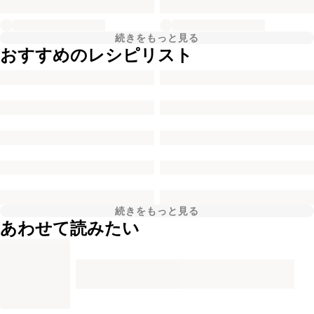
続きをもっと見る
おすすめのレシピリスト
続きをもっと見る
あわせて読みたい