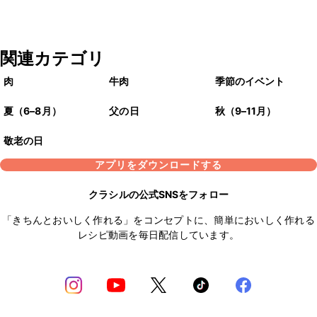
関連カテゴリ
肉
牛肉
季節のイベント
夏（6–8月）
父の日
秋（9–11月）
敬老の日
アプリをダウンロードする
クラシルの公式SNSをフォロー
「きちんとおいしく作れる」をコンセプトに、簡単においしく作れる
レシピ動画を毎日配信しています。