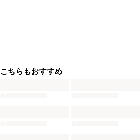
こちらもおすすめ