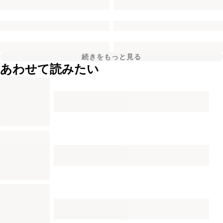
続きをもっと見る
あわせて読みたい