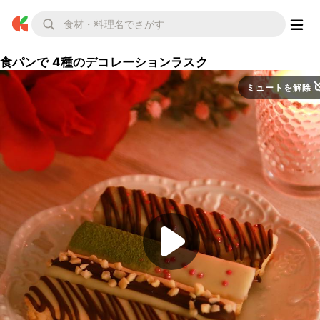
食パンで 4種のデコレーションラスク
ミュートを解除