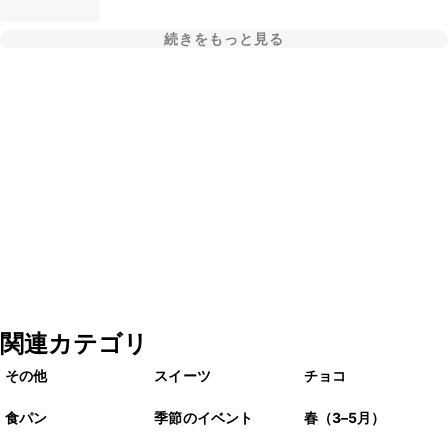
続きをもっと見る
関連カテゴリ
その他
スイーツ
チョコ
食パン
季節のイベント
春（3–5月）