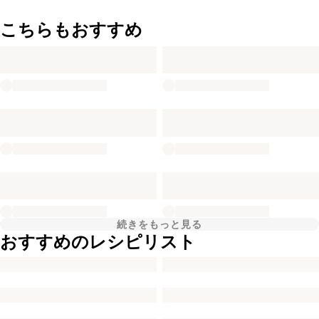
こちらもおすすめ
続きをもっと見る
おすすめのレシピリスト