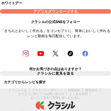
ホワイトデー
アプリをダウンロードする
クラシルの公式SNSをフォロー
「きちんとおいしく作れる」をコンセプトに、簡単においしく作れる
レシピ動画を毎日配信しています。
何かお気づきの点はありますか？
クラシルに意見を送る
カテゴリからレシピを探す
クラシルとは
|
プライバシーポリシー
|
利用規約
|
運営会社
|
サービスに関してのお問い合わせ
|
よくある質問
|
おいしく安全に料理を楽しむために