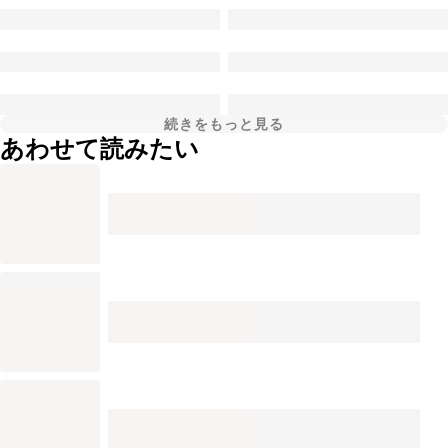
続きをもっと見る
あわせて読みたい