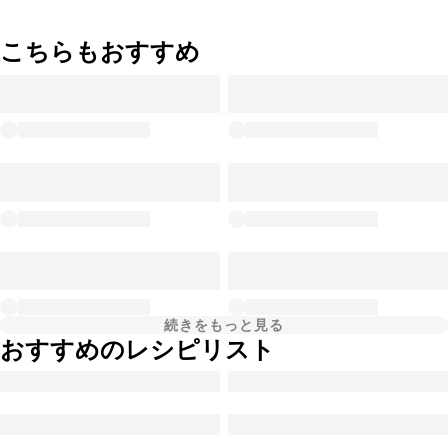
こちらもおすすめ
続きをもっと見る
おすすめのレシピリスト