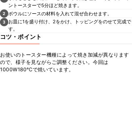
ントースターで5分ほど焼きます。
ボウルにソースの材料を入れて混ぜ合わせます。
2
お皿に1を盛り付け、2をかけ、トッピングをのせて完成で
3
す。
コツ・ポイント
お使いのトースター機種によって焼き加減が異なります
ので、様子を見ながらご調整ください。今回は
1000W180℃で焼いています。