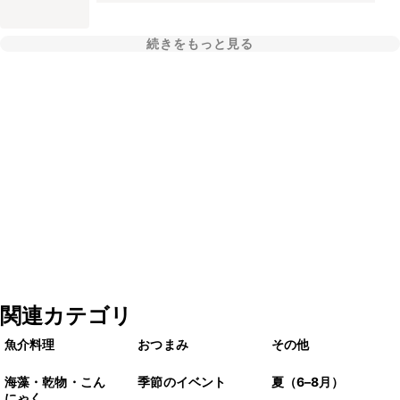
続きをもっと見る
関連カテゴリ
魚介料理
おつまみ
その他
海藻・乾物・こん
季節のイベント
夏（6–8月）
にゃく