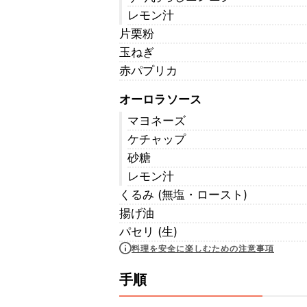
レモン汁
片栗粉
玉ねぎ
赤パプリカ
オーロラソース
マヨネーズ
ケチャップ
砂糖
レモン汁
くるみ (無塩・ロースト)
揚げ油
パセリ (生)
料理を安全に楽しむための注意事項
手順