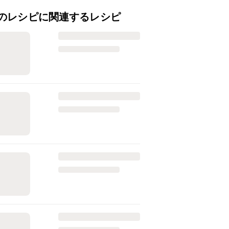
のレシピに関連するレシピ