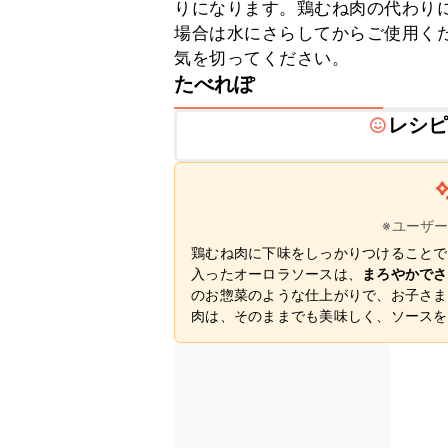
りになります。鶏むね肉の代わり
場合は水にさらしてからご使用く
気を切ってください。
たべれぽ
レシ
※ユーザ
鶏むね肉に下味をしっかりつけることで
入ったオーロラソースは、
まろやかでさ
のお惣菜のような仕上がりで、お子さま
肉は、そのままでも美味しく、ソースを