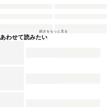
続きをもっと見る
あわせて読みたい