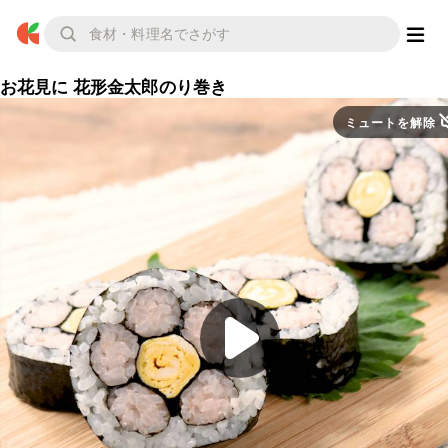
お花見に 花形金太郎のり巻き
ミュートを解除