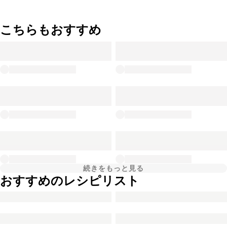
こちらもおすすめ
続きをもっと見る
おすすめのレシピリスト