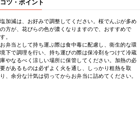
コツ・ポイント
塩加減は、お好みで調整してください。桜でんぶが多め
の方が、花びらの色が濃くなりますので、おすすめで
す。

お弁当として持ち運ぶ際は食中毒に配慮し、衛生的な環
境下で調理を行い、持ち運びの際は保冷剤をつけて冷蔵
庫やなるべく涼しい場所に保管してください。加熱の必
要があるものは必ずよく火を通し、しっかり粗熱を取
り、余分な汁気は切ってからお弁当に詰めてください。