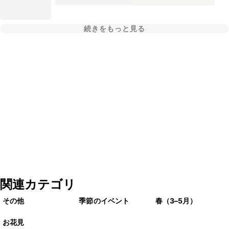
続きをもっと見る
関連カテゴリ
その他
季節のイベント
春（3–5月）
お花見