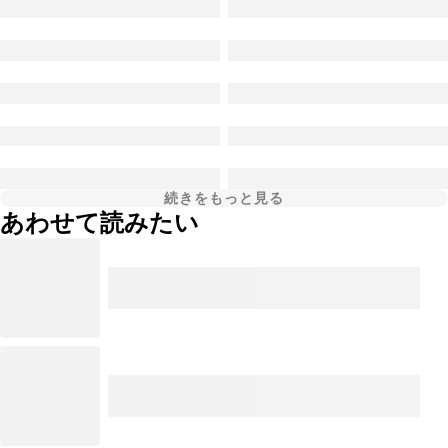
続きをもっと見る
あわせて読みたい