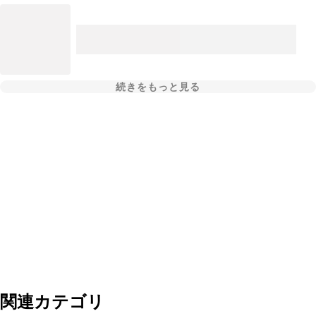
続きをもっと見る
関連カテゴリ