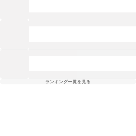
ランキング一覧を見る