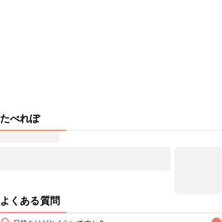
たべれぽ
よくある質問