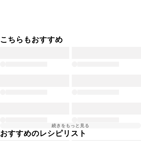
こちらもおすすめ
続きをもっと見る
おすすめのレシピリスト