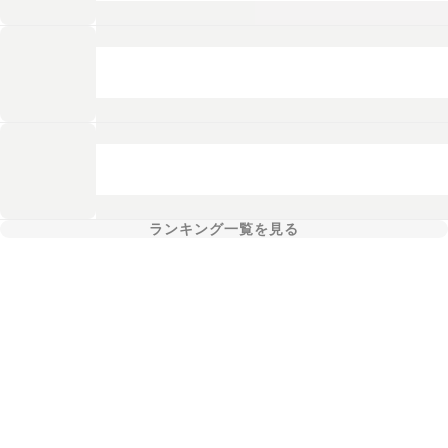
ランキング一覧を見る