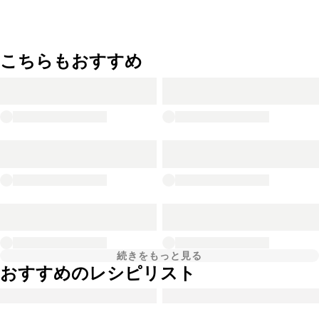
こちらもおすすめ
続きをもっと見る
おすすめのレシピリスト