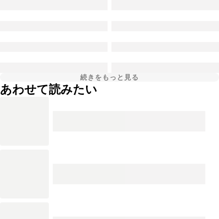
続きをもっと見る
あわせて読みたい