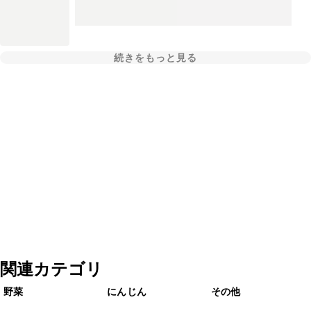
続きをもっと見る
関連カテゴリ
野菜
にんじん
その他