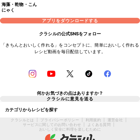
海藻・乾物・こん
にゃく
アプリをダウンロードする
クラシルの公式SNSをフォロー
「きちんとおいしく作れる」をコンセプトに、簡単においしく作れる
レシピ動画を毎日配信しています。
何かお気づきの点はありますか？
クラシルに意見を送る
カテゴリからレシピを探す
クラシルとは
|
プライバシーポリシー
|
利用規約
|
運営会社
|
サービスに関してのお問い合わせ
|
よくある質問
|
おいしく安全に料理を楽しむために