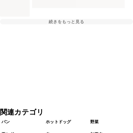
続きをもっと見る
関連カテゴリ
パン
ホットドッグ
野菜