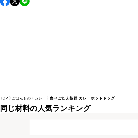
TOP
ごはんもの
カレー
食べごたえ抜群 カレーホットドッグ
同じ材料の人気ランキング