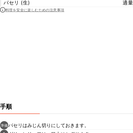
パセリ (生)
適量
料理を安全に楽しむための注意事項
手順
パセリはみじん切りにしておきます。
準備