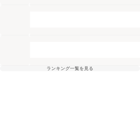
ランキング一覧を見る