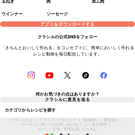
玉ねぎ
肉
加工肉
ウインナー
ソーセージ
アプリをダウンロードする
クラシルの公式SNSをフォロー
「きちんとおいしく作れる」をコンセプトに、簡単においしく作れる
レシピ動画を毎日配信しています。
何かお気づきの点はありますか？
クラシルに意見を送る
カテゴリからレシピを探す
クラシルとは
|
プライバシーポリシー
|
利用規約
|
運営会社
|
サービスに関してのお問い合わせ
|
よくある質問
|
おいしく安全に料理を楽しむために