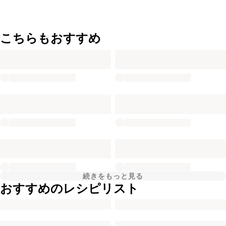
こちらもおすすめ
続きをもっと見る
おすすめのレシピリスト