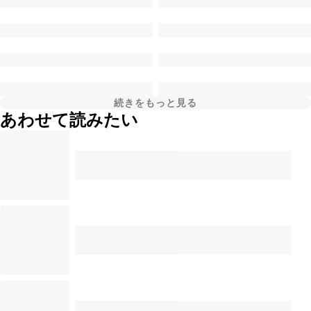
続きをもっと見る
あわせて読みたい