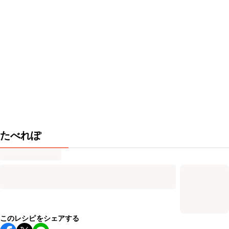
たべれぽ
このレシピをシェアする