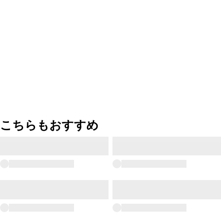
こちらもおすすめ