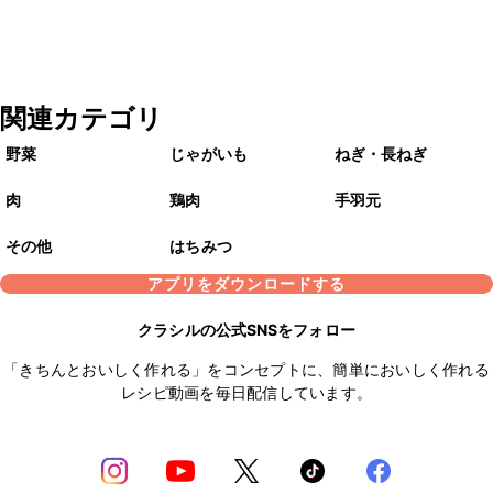
関連カテゴリ
野菜
じゃがいも
ねぎ・長ねぎ
肉
鶏肉
手羽元
その他
はちみつ
アプリをダウンロードする
クラシルの公式SNSをフォロー
「きちんとおいしく作れる」をコンセプトに、簡単においしく作れる
レシピ動画を毎日配信しています。