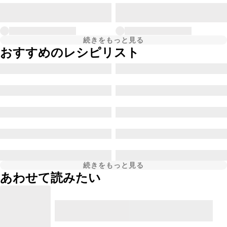
続きをもっと見る
おすすめのレシピリスト
続きをもっと見る
あわせて読みたい