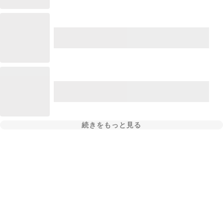
続きをもっと見る