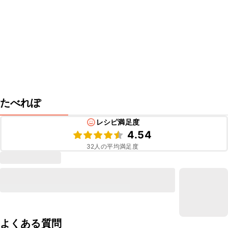
たべれぽ
レシピ満足度
4.54
32
人の平均満足度
よくある質問