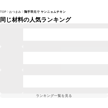
TOP
おつまみ
鶏手羽元で ヤンニョムチキン
同じ材料の人気ランキング
ランキング一覧を見る