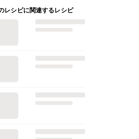
のレシピに関連するレシピ