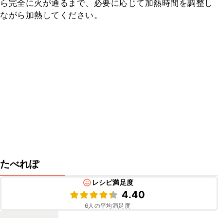
ら完全に火が通るまで、必要に応じて加熱時間を調整し
ながら加熱してください。
たべれぽ
レシピ満足度
4.40
6
人の平均満足度