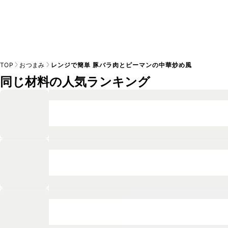
TOP
おつまみ
レンジで簡単 豚バラ肉とピーマンの中華炒め風
同じ材料の人気ランキング