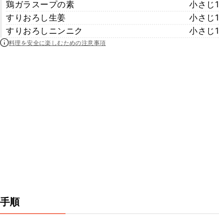
鶏ガラスープの素
小さじ1
すりおろし生姜
小さじ1
すりおろしニンニク
小さじ1
料理を安全に楽しむための注意事項
手順