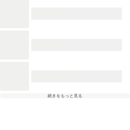
続きをもっと見る