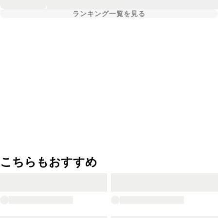
ランキング一覧を見る
こちらもおすすめ