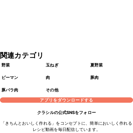
関連カテゴリ
野菜
玉ねぎ
夏野菜
ピーマン
肉
豚肉
豚バラ肉
その他
アプリをダウンロードする
クラシルの公式SNSをフォロー
「きちんとおいしく作れる」をコンセプトに、簡単においしく作れる
レシピ動画を毎日配信しています。