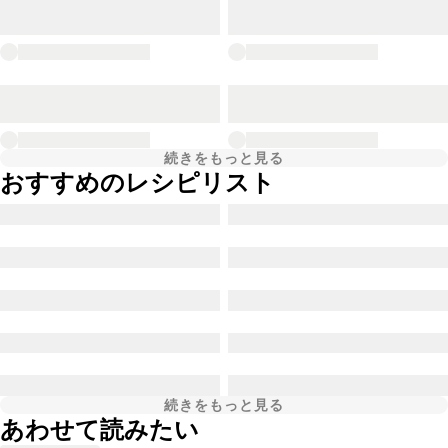
続きをもっと見る
おすすめのレシピリスト
続きをもっと見る
あわせて読みたい