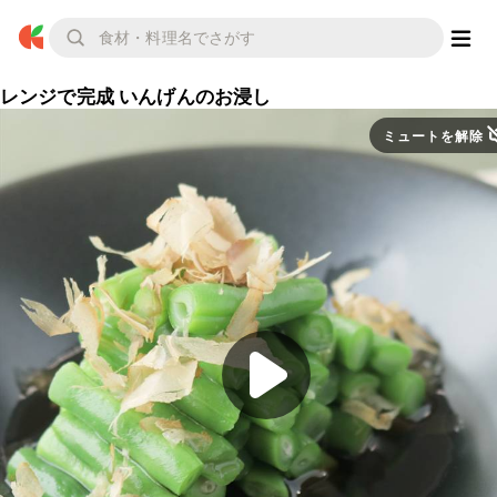
レンジで完成 いんげんのお浸し
ミュートを解除