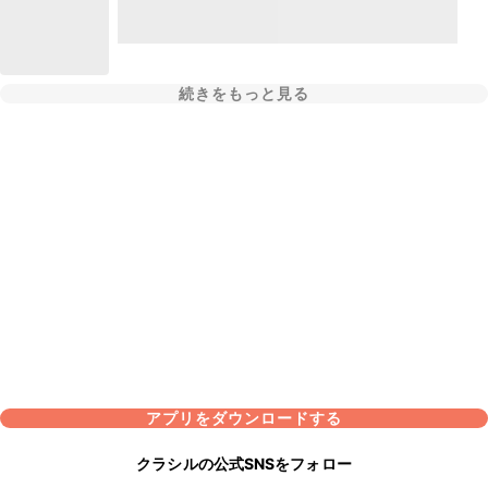
続きをもっと見る
アプリをダウンロードする
クラシルの公式SNSをフォロー