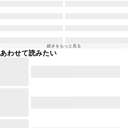
続きをもっと見る
あわせて読みたい