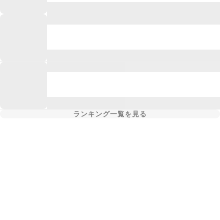
ランキング一覧を見る