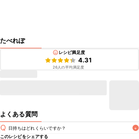
たべれぽ
レシピ満足度
4.31
26
人の平均満足度
よくある質問
Q
日持ちはどれくらいですか？
+
このレシピをシェアする