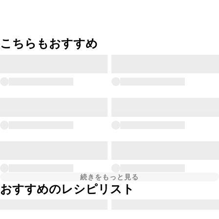
こちらもおすすめ
続きをもっと見る
おすすめのレシピリスト