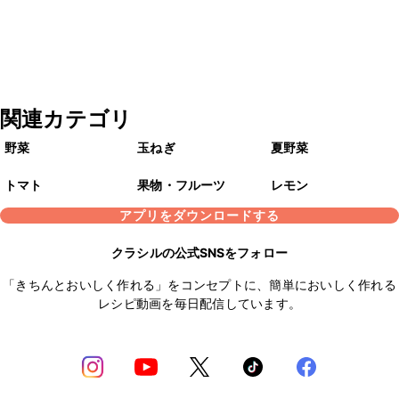
関連カテゴリ
野菜
玉ねぎ
夏野菜
トマト
果物・フルーツ
レモン
アプリをダウンロードする
クラシルの公式SNSをフォロー
「きちんとおいしく作れる」をコンセプトに、簡単においしく作れる
レシピ動画を毎日配信しています。