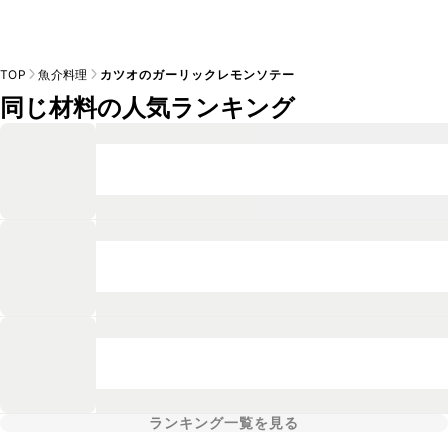
TOP
魚介料理
カツオのガーリックレモンソテー
同じ材料の人気ランキング
ランキング一覧を見る