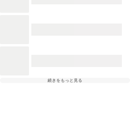
続きをもっと見る