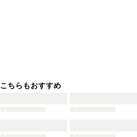
こちらもおすすめ