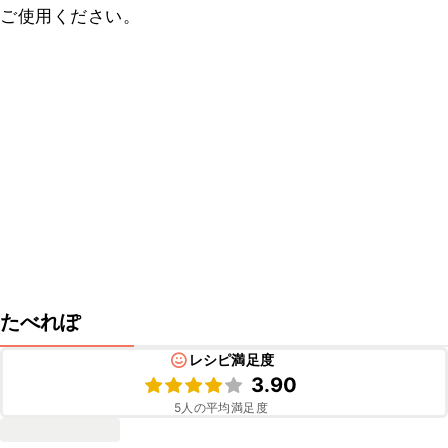
ご使用ください。
たべれぽ
レシピ満足度
3.90
5
人の平均満足度