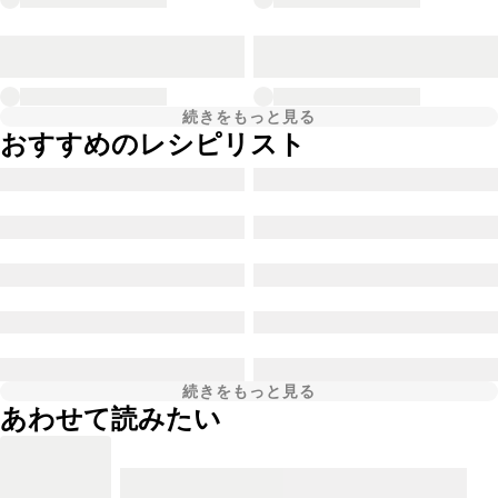
続きをもっと見る
おすすめのレシピリスト
続きをもっと見る
あわせて読みたい