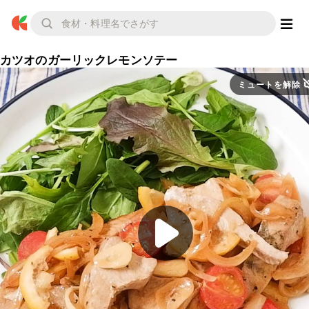
カツオのガーリックレモンソテー
ミュートを解除