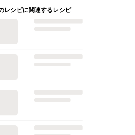
のレシピに関連するレシピ