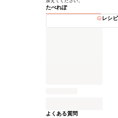
加えてください。
たべれぽ
レシピ
よくある質問