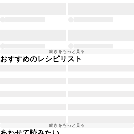
続きをもっと見る
おすすめのレシピリスト
続きをもっと見る
あわせて読みたい