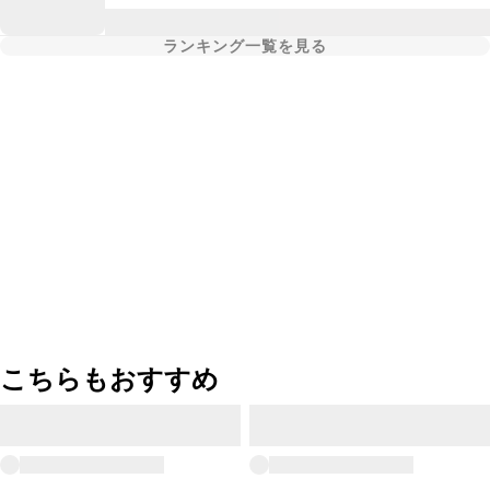
ランキング一覧を見る
こちらもおすすめ