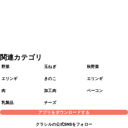
関連カテゴリ
野菜
玉ねぎ
秋野菜
エリンギ
きのこ
エリンギ
肉
加工肉
ベーコン
乳製品
チーズ
アプリをダウンロードする
クラシルの公式SNSをフォロー