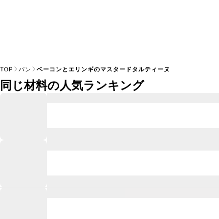
TOP
パン
ベーコンとエリンギのマスタードタルティーヌ
同じ材料の人気ランキング