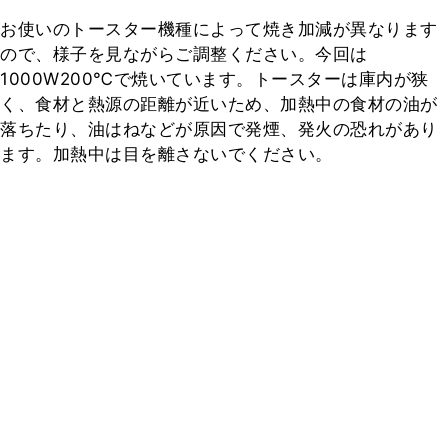
お使いのトースター機種によって焼き加減が異なります
ので、様子を見ながらご調整ください。今回は
1000W200℃で焼いています。トースターは庫内が狭
く、食材と熱源の距離が近いため、加熱中の食材の油が
落ちたり、油はねなどが原因で発煙、発火の恐れがあり
ます。加熱中は目を離さないでください。