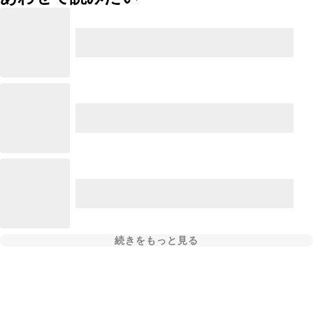
続きをもっと見る