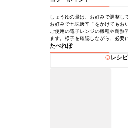
しょうゆの量は、お好みで調整して
お好みで七味唐辛子をかけてもおい
ご使用の電子レンジの機種や耐熱
ます。様子を確認しながら、必要
たべれぽ
レシピ