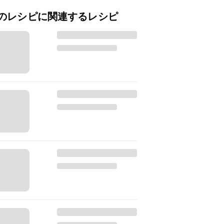
のレシピに関連するレシピ