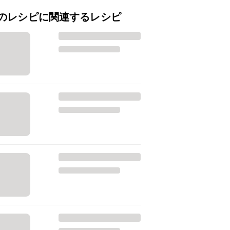
のレシピに関連するレシピ