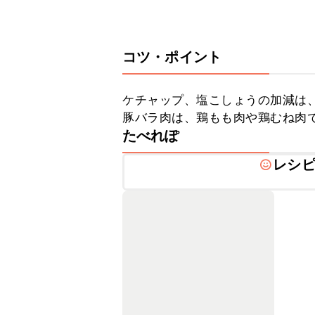
コツ・ポイント
ケチャップ、塩こしょうの加減は、
豚バラ肉は、鶏もも肉や鶏むね肉
たべれぽ
レシ