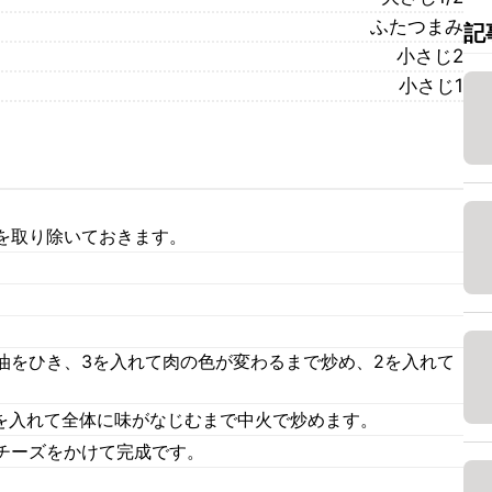
ふたつまみ
記
小さじ2
小さじ1
を取り除いておきます。
油をひき、3を入れて肉の色が変わるまで炒め、2を入れて
)を入れて全体に味がなじむまで中火で炒めます。
チーズをかけて完成です。