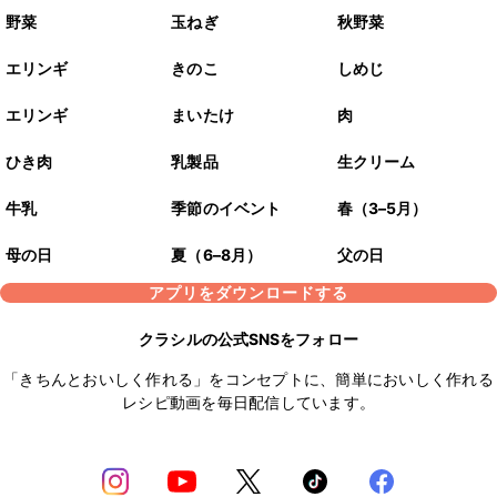
野菜
玉ねぎ
秋野菜
エリンギ
きのこ
しめじ
エリンギ
まいたけ
肉
ひき肉
乳製品
生クリーム
牛乳
季節のイベント
春（3–5月）
母の日
夏（6–8月）
父の日
アプリをダウンロードする
クラシルの公式SNSをフォロー
「きちんとおいしく作れる」をコンセプトに、簡単においしく作れる
レシピ動画を毎日配信しています。