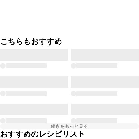
こちらもおすすめ
続きをもっと見る
おすすめのレシピリスト