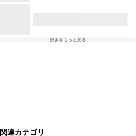
続きをもっと見る
関連カテゴリ