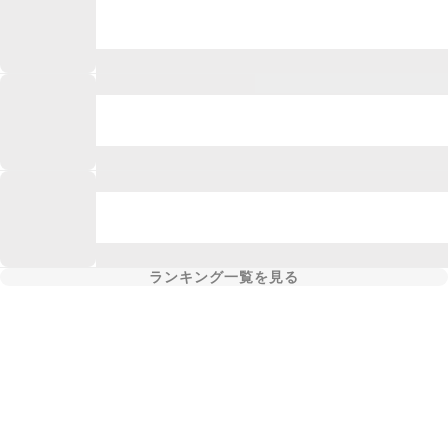
ランキング一覧を見る