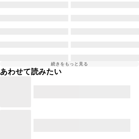
続きをもっと見る
あわせて読みたい