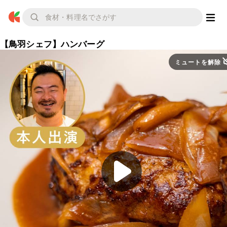
【鳥羽シェフ】ハンバーグ
ミュートを解除