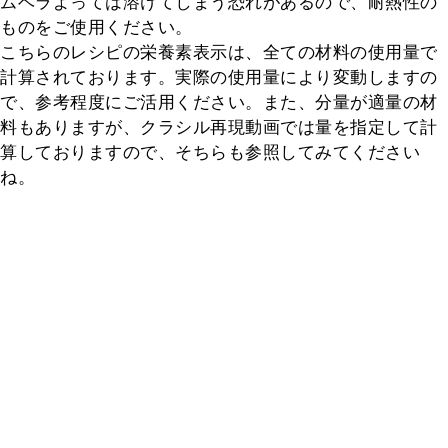
ムベラよっては溶けてしまう恐れがあるので、耐熱性の
ものをご使用ください。

こちらのレシピの栄養素表示は、全ての材料の使用量で
計算されております。実際の使用量により変動しますの
で、参考程度にご活用ください。また、分量が適量の材
料もありますが、クラシル再現動画では量を指定して計
算しておりますので、そちらも参照してみてください
ね。