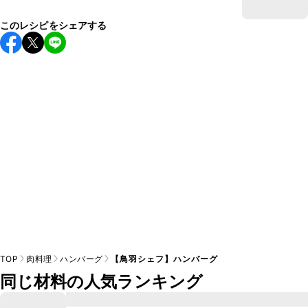
このレシピをシェアする
TOP
肉料理
ハンバーグ
【鳥羽シェフ】ハンバーグ
同じ材料の人気ランキング