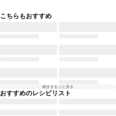
こちらもおすすめ
続きをもっと見る
おすすめのレシピリスト