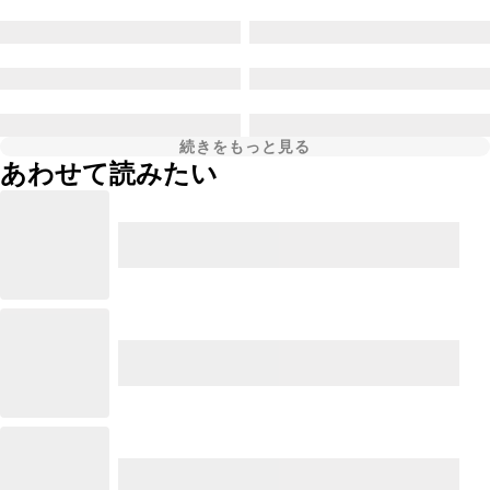
続きをもっと見る
あわせて読みたい