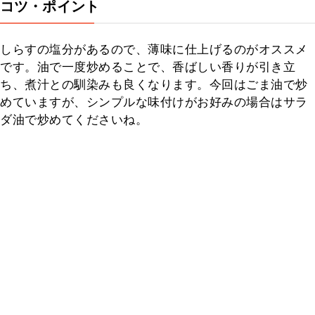
コツ・ポイント
しらすの塩分があるので、薄味に仕上げるのがオススメ
です。油で一度炒めることで、香ばしい香りが引き立
ち、煮汁との馴染みも良くなります。今回はごま油で炒
めていますが、シンプルな味付けがお好みの場合はサラ
ダ油で炒めてくださいね。