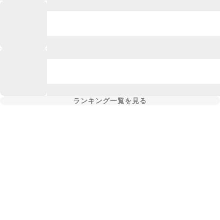
ランキング一覧を見る