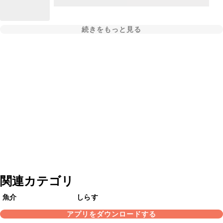
続きをもっと見る
関連カテゴリ
魚介
しらす
アプリをダウンロードする