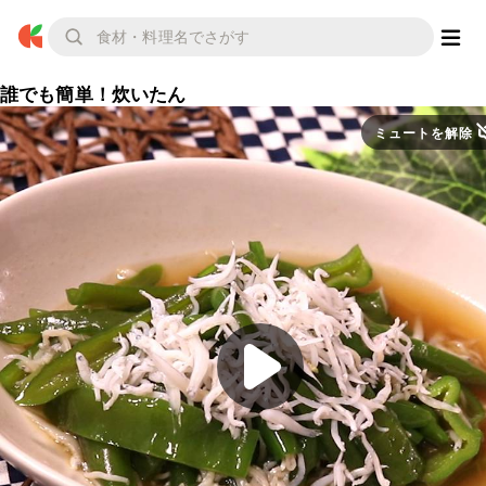
誰でも簡単！炊いたん
ミュートを解除