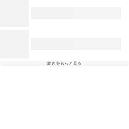
続きをもっと見る