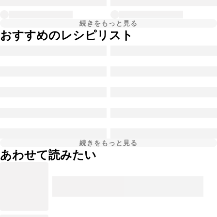
続きをもっと見る
おすすめのレシピリスト
続きをもっと見る
あわせて読みたい