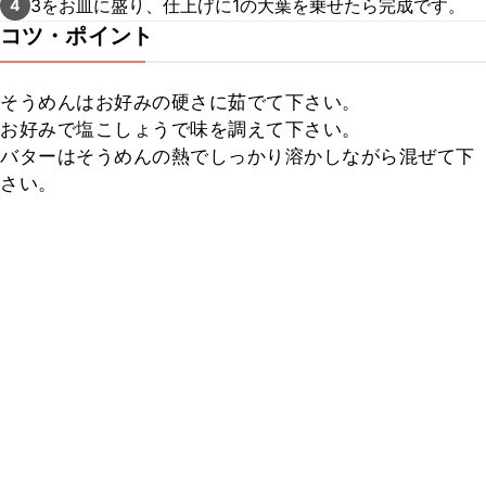
3をお皿に盛り、仕上げに1の大葉を乗せたら完成です。
4
コツ・ポイント
そうめんはお好みの硬さに茹でて下さい。

お好みで塩こしょうで味を調えて下さい。

バターはそうめんの熱でしっかり溶かしながら混ぜて下
さい。