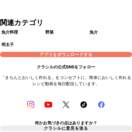
関連カテゴリ
魚介料理
野菜
魚介
明太子
アプリをダウンロードする
クラシルの公式SNSをフォロー
「きちんとおいしく作れる」をコンセプトに、簡単においしく作れる
レシピ動画を毎日配信しています。
何かお気づきの点はありますか？
クラシルに意見を送る