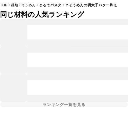
TOP
麺類
そうめん
まるでパスタ！？そうめんの明太子バター和え
同じ材料の人気ランキング
ランキング一覧を見る