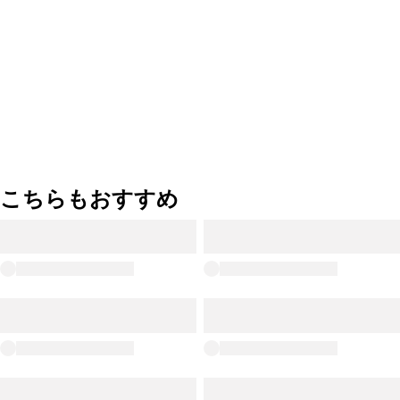
こちらもおすすめ