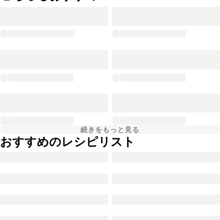
続きをもっと見る
おすすめのレシピリスト