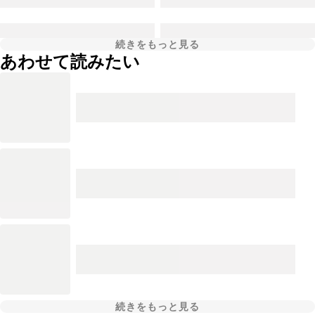
続きをもっと見る
あわせて読みたい
続きをもっと見る