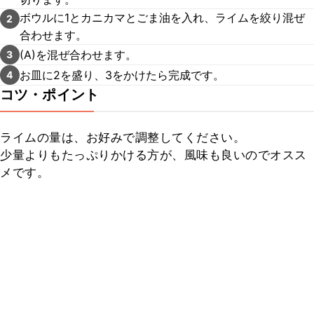
ボウルに1とカニカマとごま油を入れ、ライムを絞り混ぜ
2
合わせます。
(A)を混ぜ合わせます。
3
お皿に2を盛り、3をかけたら完成です。
4
コツ・ポイント
ライムの量は、お好みで調整してください。

少量よりもたっぷりかける方が、風味も良いのでオスス
メです。