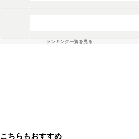
ランキング一覧を見る
こちらもおすすめ