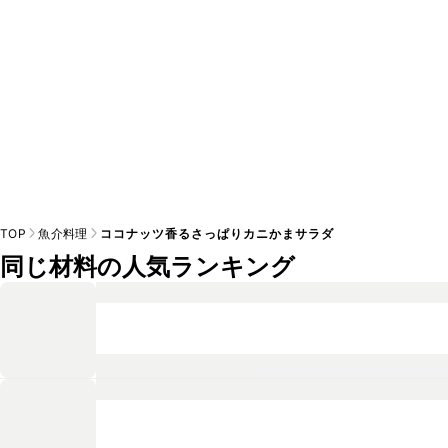
TOP
魚介料理
ココナッツ香るさっぱりカニかまサラダ
同じ材料の人気ランキング