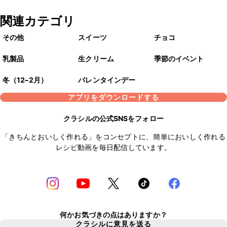
関連カテゴリ
その他
スイーツ
チョコ
乳製品
生クリーム
季節のイベント
冬（12–2月）
バレンタインデー
アプリをダウンロードする
クラシルの公式SNSをフォロー
「きちんとおいしく作れる」をコンセプトに、簡単においしく作れる
レシピ動画を毎日配信しています。
何かお気づきの点はありますか？
クラシルに意見を送る