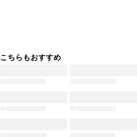
こちらもおすすめ