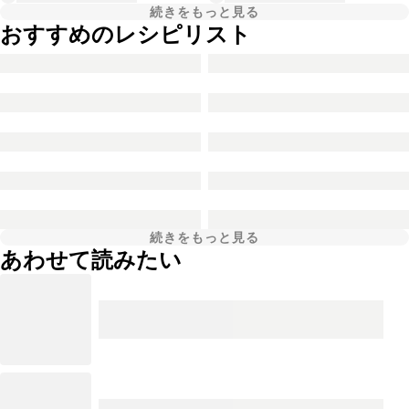
続きをもっと見る
おすすめのレシピリスト
続きをもっと見る
あわせて読みたい