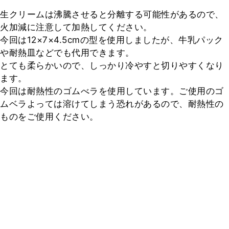
生クリームは沸騰させると分離する可能性があるので、
火加減に注意して加熱してください。

今回は12×7×4.5cmの型を使用しましたが、牛乳パック
や耐熱皿などでも代用できます。

とても柔らかいので、しっかり冷やすと切りやすくなり
ます。

今回は耐熱性のゴムべラを使用しています。ご使用のゴ
ムベラよっては溶けてしまう恐れがあるので、耐熱性の
ものをご使用ください。