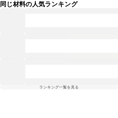
同じ材料の人気ランキング
ランキング一覧を見る