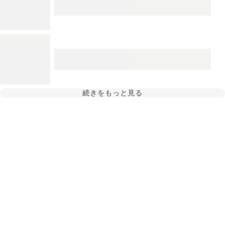
続きをもっと見る