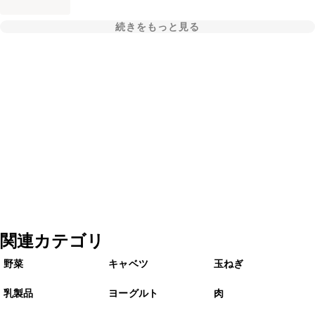
続きをもっと見る
関連カテゴリ
野菜
キャベツ
玉ねぎ
乳製品
ヨーグルト
肉