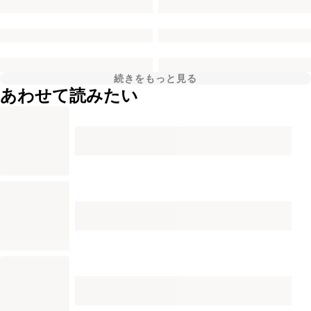
続きをもっと見る
あわせて読みたい