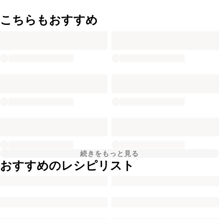
こちらもおすすめ
続きをもっと見る
おすすめのレシピリスト