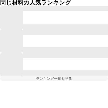
同じ材料の人気ランキング
ランキング一覧を見る