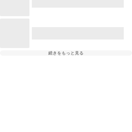
続きをもっと見る