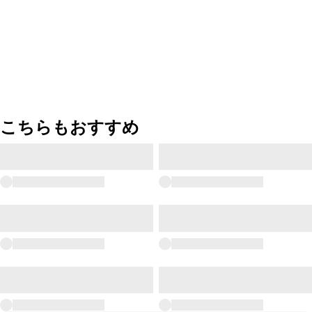
こちらもおすすめ