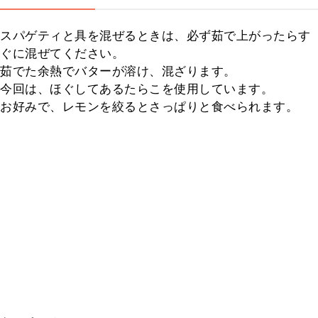
スパゲティと具を混ぜるときは、必ず茹で上がったらす
ぐに混ぜてください。

茹でた余熱でバターが溶け、混ざります。

今回は、ほぐしてあるたらこを使用しています。

お好みで、レモンを絞るとさっぱりと食べられます。