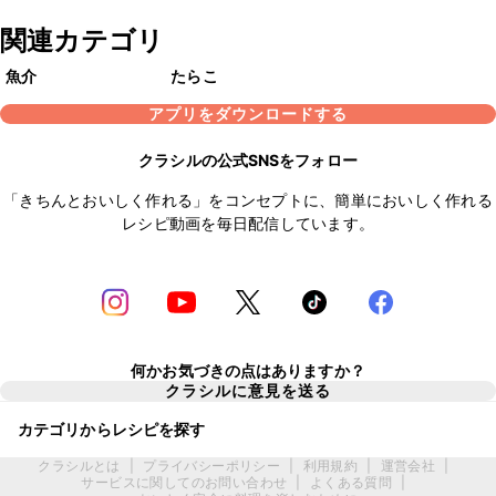
関連カテゴリ
魚介
たらこ
アプリをダウンロードする
クラシルの公式SNSをフォロー
「きちんとおいしく作れる」をコンセプトに、簡単においしく作れる
レシピ動画を毎日配信しています。
何かお気づきの点はありますか？
クラシルに意見を送る
カテゴリからレシピを探す
クラシルとは
|
プライバシーポリシー
|
利用規約
|
運営会社
|
サービスに関してのお問い合わせ
|
よくある質問
|