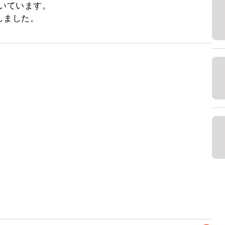
いています。

しました。