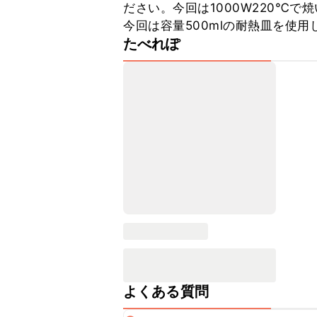
ださい。今回は1000W220℃で焼
今回は容量500mlの耐熱皿を使用
たべれぽ
よくある質問