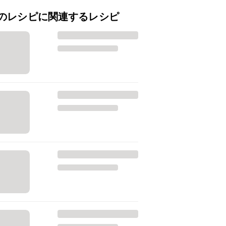
のレシピに関連するレシピ