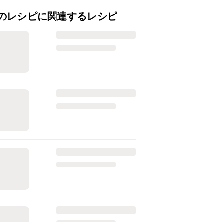
のレシピに関連するレシピ