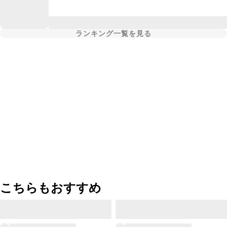
ランキング一覧を見る
こちらもおすすめ