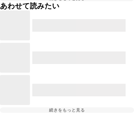
あわせて読みたい
続きをもっと見る