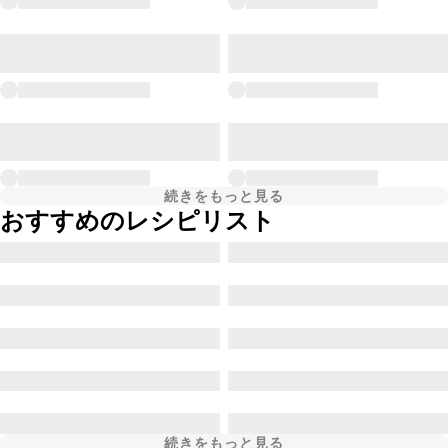
続きをもっと見る
おすすめのレシピリスト
続きをもっと見る