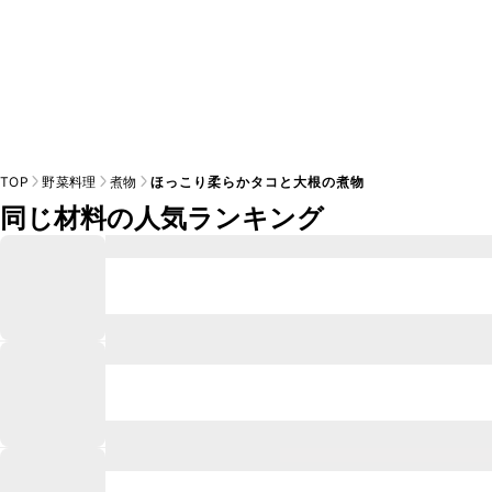
TOP
野菜料理
煮物
ほっこり柔らかタコと大根の煮物
同じ材料の人気ランキング