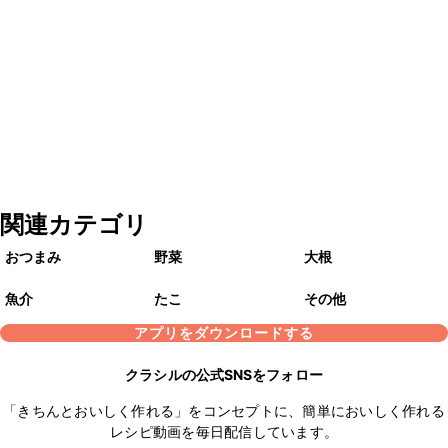
関連カテゴリ
おつまみ
野菜
大根
魚介
たこ
その他
アプリをダウンロードする
クラシルの公式SNSをフォロー
「きちんとおいしく作れる」をコンセプトに、簡単においしく作れる
レシピ動画を毎日配信しています。