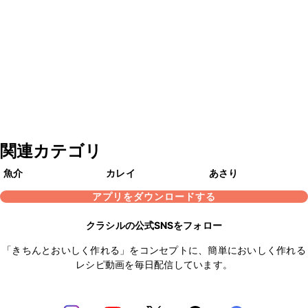
関連カテゴリ
魚介
カレイ
あさり
アプリをダウンロードする
クラシルの公式SNSをフォロー
「きちんとおいしく作れる」をコンセプトに、簡単においしく作れる
レシピ動画を毎日配信しています。