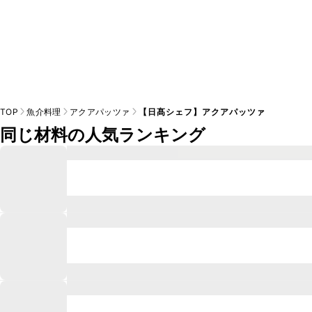
TOP
魚介料理
アクアパッツァ
【日髙シェフ】アクアパッツァ
同じ材料の人気ランキング