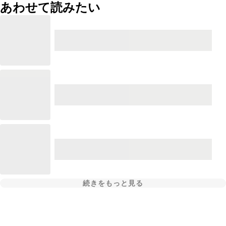
あわせて読みたい
続きをもっと見る