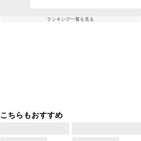
ランキング一覧を見る
こちらもおすすめ