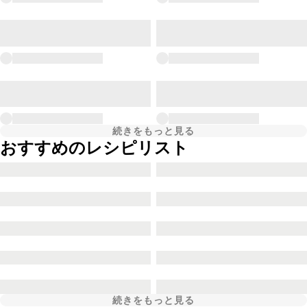
続きをもっと見る
おすすめのレシピリスト
続きをもっと見る