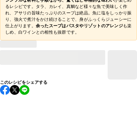
るレシピです。タラ、カレイ、真鯛など様々な魚で美味しく作
れ、アサリの旨味たっぷりのスープは絶品。魚に塩をしっかり振
り、強火で煮汁をかけ続けることで、身がふっくらジューシーに
仕上がります。
余ったスープはパスタやリゾットのアレンジ
も楽
しめ、白ワインとの相性も抜群です。
このレシピをシェアする