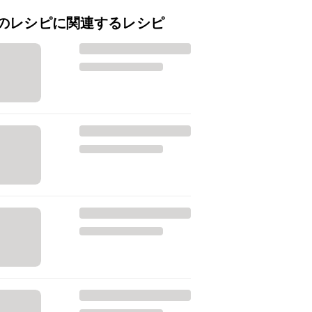
のレシピに関連するレシピ