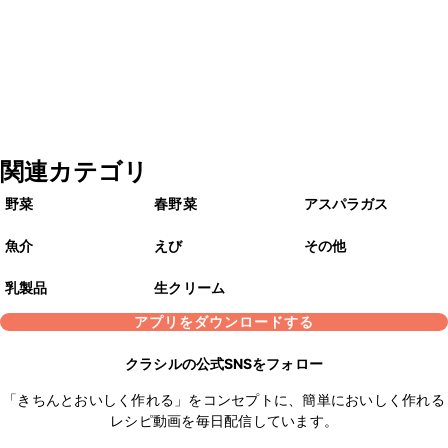
関連カテゴリ
野菜
春野菜
アスパラガス
魚介
えび
その他
乳製品
生クリーム
アプリをダウンロードする
クラシルの公式SNSをフォロー
「きちんとおいしく作れる」をコンセプトに、簡単においしく作れる
レシピ動画を毎日配信しています。