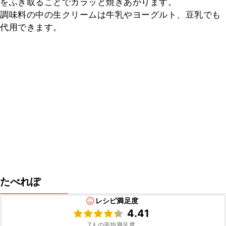
をふき取ることでカラッと焼きあがります。

調味料の中の生クリームは牛乳やヨーグルト、豆乳でも
代用できます。
たべれぽ
レシピ満足度
4.41
7
人の平均満足度