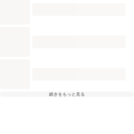
続きをもっと見る