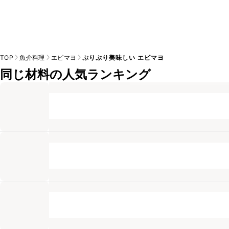
TOP
魚介料理
エビマヨ
ぷりぷり美味しい エビマヨ
同じ材料の人気ランキング