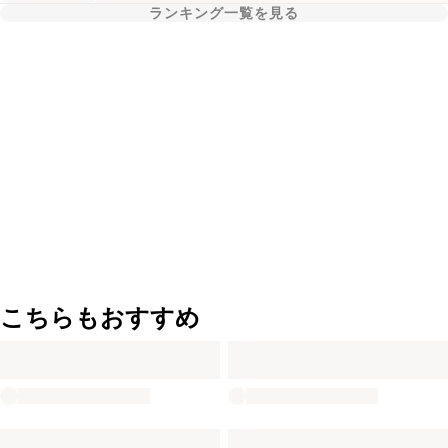
ランキング一覧を見る
こちらもおすすめ