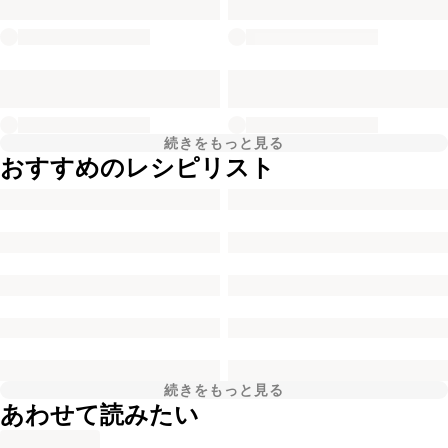
続きをもっと見る
おすすめのレシピリスト
続きをもっと見る
あわせて読みたい