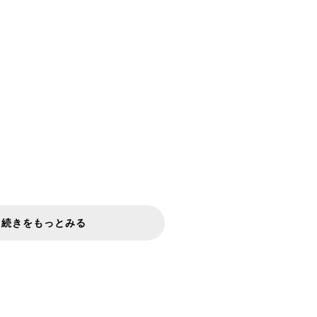
続きをもっとみる