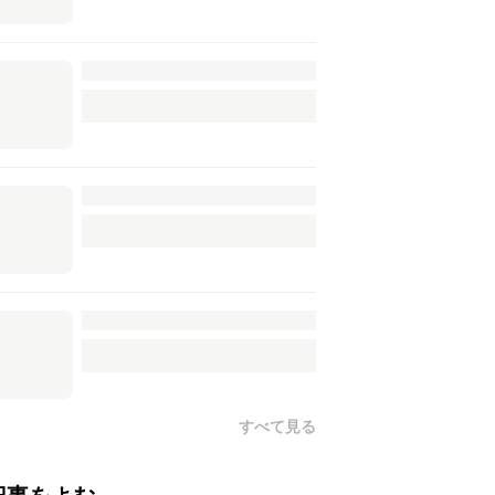
すべて見る