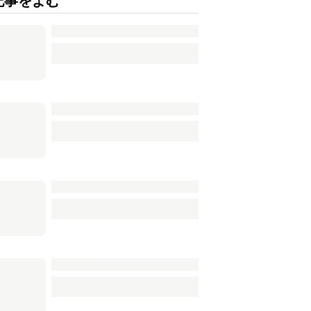
記事をよむ