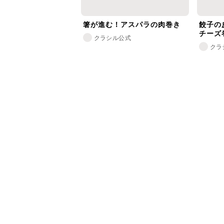
箸が進む！アスパラの肉巻き
餃子の
チーズ
クラシル公式
クラ