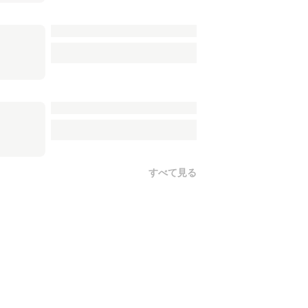
すべて見る