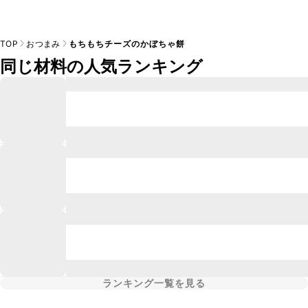
TOP
おつまみ
もちもちチーズのかぼちゃ餅
同じ材料の人気ランキング
ランキング一覧を見る