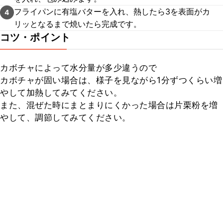
フライパンに有塩バターを入れ、熱したら3を表面がカ
4
リッとなるまで焼いたら完成です。
コツ・ポイント
カボチャによって水分量が多少違うので

カボチャが固い場合は、様子を見ながら1分ずつくらい増
やして加熱してみてください。

また、混ぜた時にまとまりにくかった場合は片栗粉を増
やして、調節してみてください。