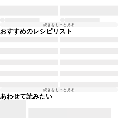
続きをもっと見る
おすすめのレシピリスト
続きをもっと見る
あわせて読みたい