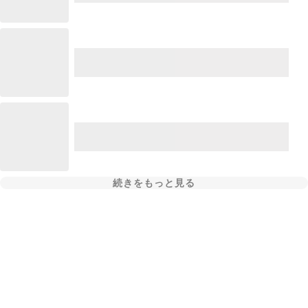
続きをもっと見る