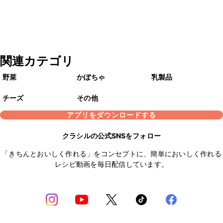
関連カテゴリ
野菜
かぼちゃ
乳製品
チーズ
その他
アプリをダウンロードする
クラシルの公式SNSをフォロー
「きちんとおいしく作れる」をコンセプトに、簡単においしく作れる
レシピ動画を毎日配信しています。