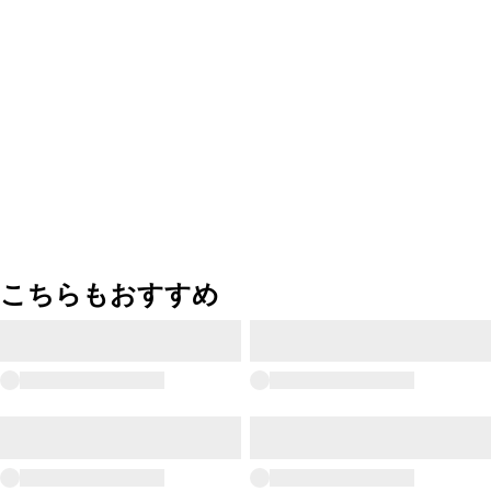
こちらもおすすめ