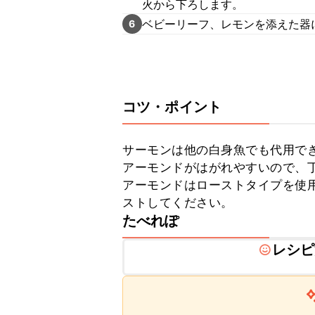
火から下ろします。
ベビーリーフ、レモンを添えた器
6
コツ・ポイント
サーモンは他の白身魚でも代用でき
アーモンドがはがれやすいので、丁
アーモンドはローストタイプを使
ストしてください。
たべれぽ
レシピ