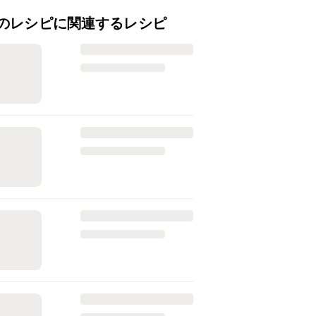
のレシピに関連するレシピ