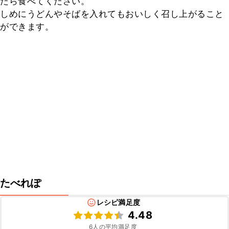
たら食べてください。

しめにうどんやそばを入れてもおいしく召し上がること
ができます。
たべれぽ
レシピ満足度
4.48
6
人の平均満足度