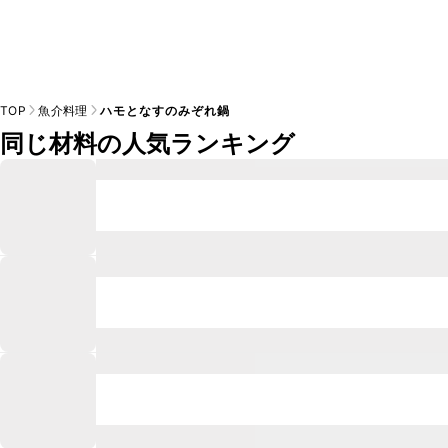
TOP
魚介料理
ハモとなすのみぞれ鍋
同じ材料の人気ランキング