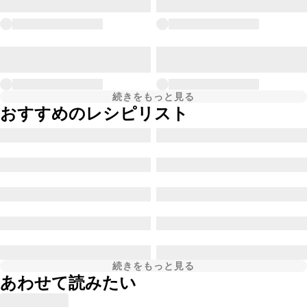
続きをもっと見る
おすすめのレシピリスト
続きをもっと見る
あわせて読みたい