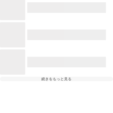
続きをもっと見る