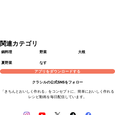
関連カテゴリ
鍋料理
野菜
大根
夏野菜
なす
アプリをダウンロードする
クラシルの公式SNSをフォロー
「きちんとおいしく作れる」をコンセプトに、簡単においしく作れる
レシピ動画を毎日配信しています。