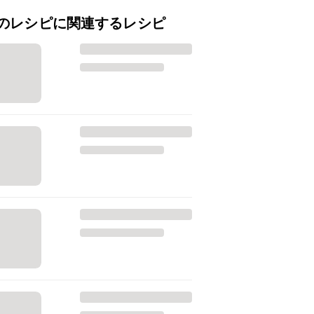
のレシピに関連するレシピ