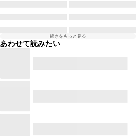
続きをもっと見る
あわせて読みたい