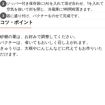
ジッパー付き保存袋に(A)を入れて混ぜ合わせ、1を入れて
2
空気を抜いて封を閉じ、冷蔵庫に1時間程置きます。
器に盛り付け、パクチーをのせて完成です。
3
コツ・ポイント
砂糖の量は、お好みで調整してください。

パクチーは、省いてもおいしく召し上がれます。

きゅうりは、大根やにんじんなどに代えてもお作りいた
だけます。