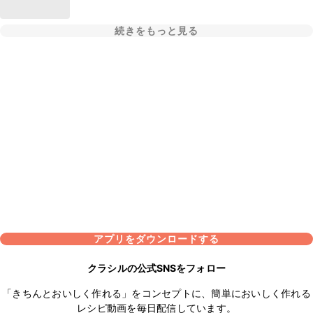
続きをもっと見る
アプリをダウンロードする
クラシルの公式SNSをフォロー
「きちんとおいしく作れる」をコンセプトに、簡単においしく作れる
レシピ動画を毎日配信しています。