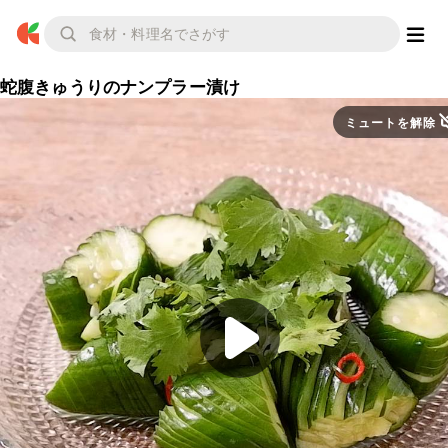
蛇腹きゅうりのナンプラー漬け
ミュートを解除