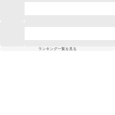
ランキング一覧を見る