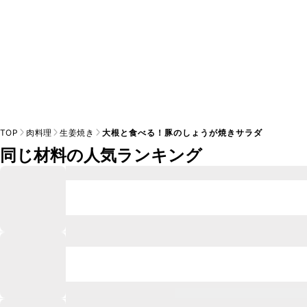
TOP
肉料理
生姜焼き
大根と食べる！豚のしょうが焼きサラダ
同じ材料の人気ランキング