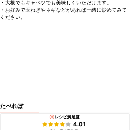
・大根でもキャベツでも美味しくいただけます。

・お好みで玉ねぎやネギなどがあれば一緒に炒めてみて
ください。
たべれぽ
レシピ満足度
4.01