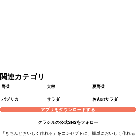
関連カテゴリ
野菜
大根
夏野菜
パプリカ
サラダ
お肉のサラダ
アプリをダウンロードする
クラシルの公式SNSをフォロー
「きちんとおいしく作れる」をコンセプトに、簡単においしく作れる