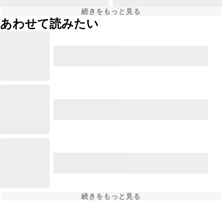
続きをもっと見る
あわせて読みたい
続きをもっと見る