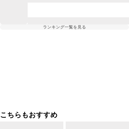
ランキング一覧を見る
こちらもおすすめ