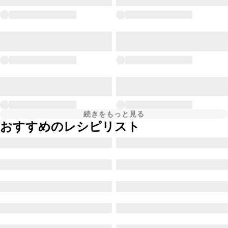
続きをもっと見る
おすすめのレシピリスト